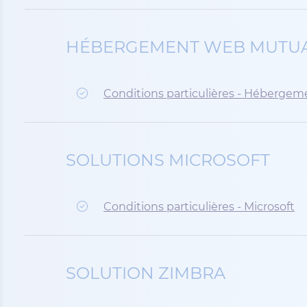
HÉBERGEMENT WEB MUTUA
Conditions particulières - Héberge
SOLUTIONS MICROSOFT
Conditions particulières - Microsoft
SOLUTION ZIMBRA