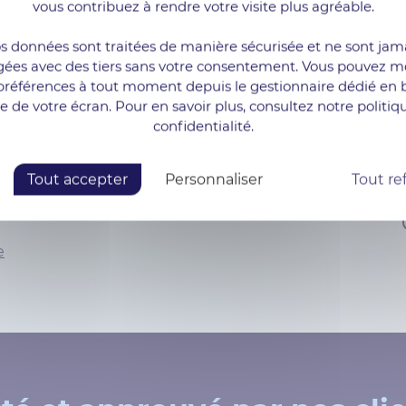
vous contribuez à rendre votre visite plus agréable.
s données sont traitées de manière sécurisée et ne sont jam
gées avec des tiers sans votre consentement. Vous pouvez mo
préférences à tout moment depuis le gestionnaire dédié en 
colocation
te de votre écran. Pour en savoir plus, consultez notre politiq
confidentialité.
Tout accepter
Personnaliser
Tout re
e