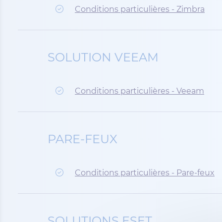
Conditions particulières - Zimbra
SOLUTION VEEAM
Conditions particulières - Veeam
PARE-FEUX
Conditions particulières - Pare-feux
SOLUTIONS ESET