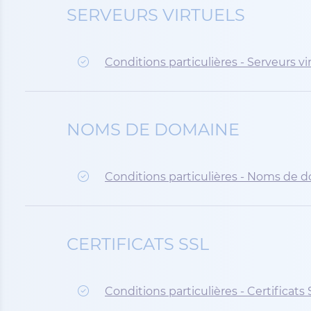
SERVEURS VIRTUELS
Conditions particulières - Serveurs vi
NOMS DE DOMAINE
Conditions particulières - Noms de 
CERTIFICATS SSL
Conditions particulières - Certificats