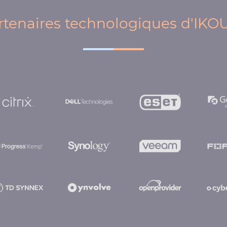
rtenaires technologiques d'IKO