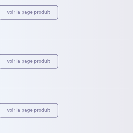
Voir la page produit
Voir la page produit
Voir la page produit