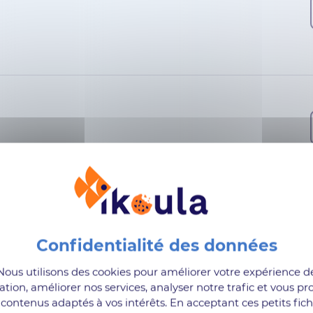
h
Nous utilisons des cookies pour améliorer votre expérience d
ation, améliorer nos services, analyser notre trafic et vous pr
contenus adaptés à vos intérêts. En acceptant ces petits fich