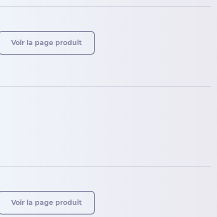
Voir la page produit
Voir la page produit