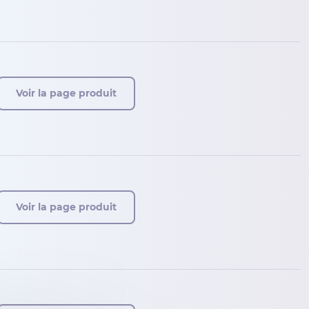
Voir la page produit
Voir la page produit