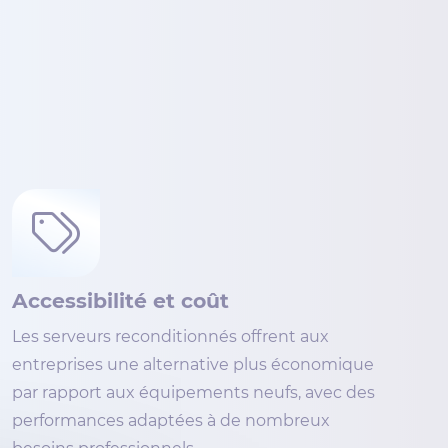
Accessibilité et coût
Les serveurs reconditionnés offrent aux
entreprises une alternative plus économique
par rapport aux équipements neufs, avec des
performances adaptées à de nombreux