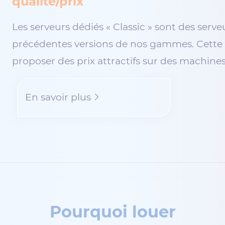
qualité/prix
Les serveurs dédiés « Classic » sont des ser
précédentes versions de nos gammes. Cette 
proposer des prix attractifs sur des machine
En savoir plus
Pourquoi louer