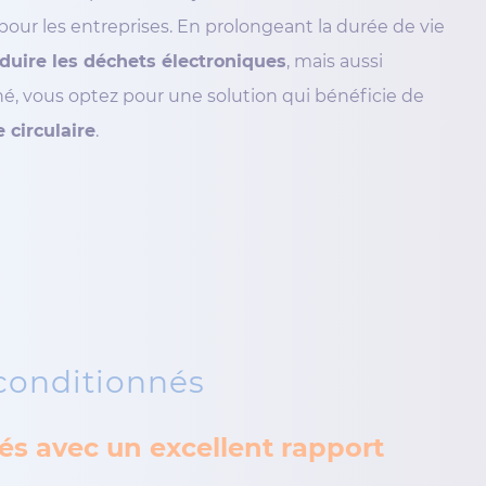
pour les entreprises. En prolongeant la durée de vie
duire les déchets électroniques
, mais aussi
né, vous optez pour une solution qui bénéficie de
 circulaire
.
conditionnés
és avec un excellent rapport