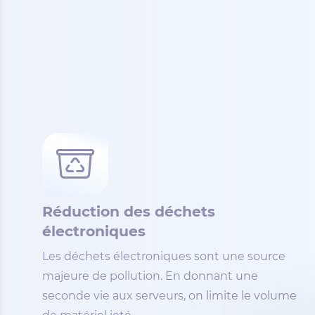
Réduction des déchets
électroniques
Les déchets électroniques sont une source
majeure de pollution. En donnant une
seconde vie aux serveurs, on limite le volume