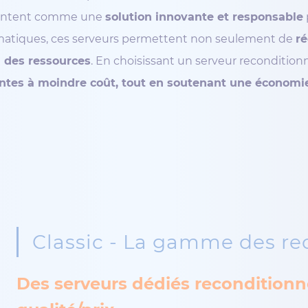
sentent comme une
solution innovante et responsable
matiques, ces serveurs permettent non seulement de
ré
on des ressources
. En choisissant un serveur recondition
ntes à moindre coût, tout en soutenant une économie
Classic - La gamme des re
Des serveurs dédiés reconditionn