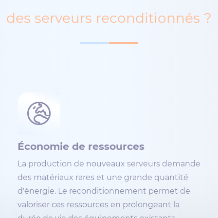
des serveurs reconditionnés ?
Économie de ressources
La production de nouveaux serveurs demande
des matériaux rares et une grande quantité
d'énergie. Le reconditionnement permet de
valoriser ces ressources en prolongeant la