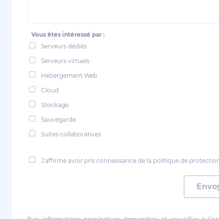
Vous êtes intéressé par :
Serveurs dédiés
Serveurs virtuels
Hébergement Web
Cloud
Stockage
Sauvegarde
Suites collaboratives
J'affirme avoir pris connaissance de la politique de protecti
Envo