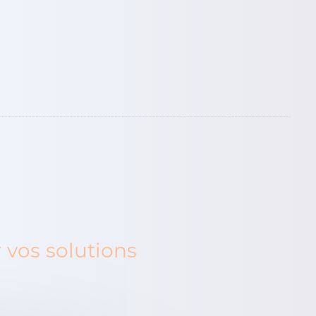
 vos solutions