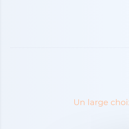
Un large choi