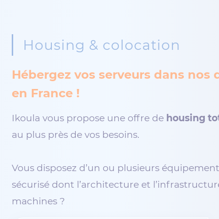
Housing & colocation
Hébergez vos serveurs dans nos d
en France !
Ikoula vous propose une offre de
housing to
au plus près de vos besoins.
Vous disposez d’un ou plusieurs équipemen
sécurisé dont l’architecture et l’infrastruct
machines ?