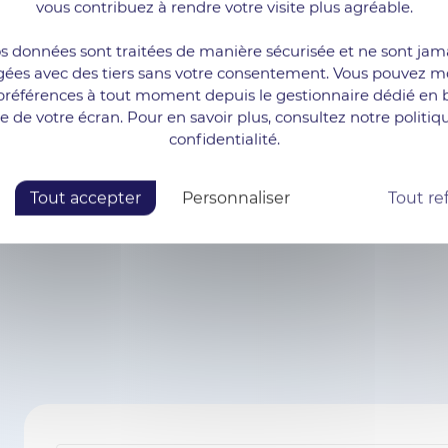
vous contribuez à rendre votre visite plus agréable.
Contactez-nous
s données sont traitées de manière sécurisée et ne sont jam
gées avec des tiers sans votre consentement. Vous pouvez mo
préférences à tout moment depuis le gestionnaire dédié en 
te de votre écran. Pour en savoir plus, consultez notre politiq
confidentialité.
Tout accepter
Personnaliser
Tout re