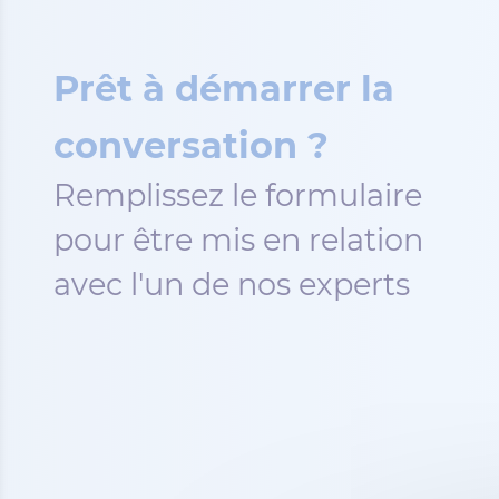
Prêt à démarrer la
conversation ?
Remplissez le formulaire
pour être mis en relation
avec l'un de nos experts