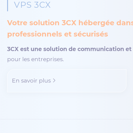
VPS 3CX
Votre solution 3CX hébergée dan
professionnels et sécurisés
3CX est une solution de communication et 
pour les entreprises.
En savoir plus