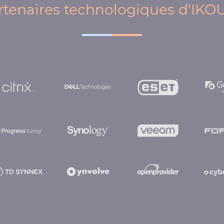
rtenaires technologiques d'IKO