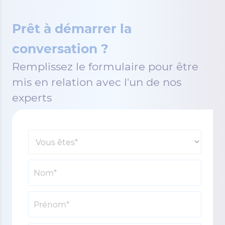
Prêt à démarrer la
conversation ?
Remplissez le formulaire pour être
mis en relation avec l'un de nos
experts