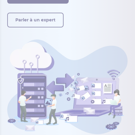
Parler à un expert