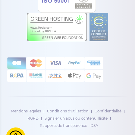
Mentions légales
Conditions d'utilisation
Confidentialité
RGPD
Signaler un abus ou contenu illicite
Rapports de transparence - DSA