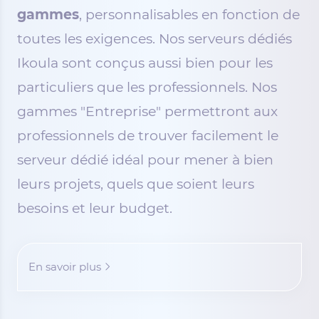
gammes
, personnalisables en fonction de
toutes les exigences. Nos serveurs dédiés
Ikoula sont conçus aussi bien pour les
particuliers que les professionnels. Nos
gammes "Entreprise" permettront aux
professionnels de trouver facilement le
serveur dédié idéal pour mener à bien
leurs projets, quels que soient leurs
besoins et leur budget.
En savoir plus