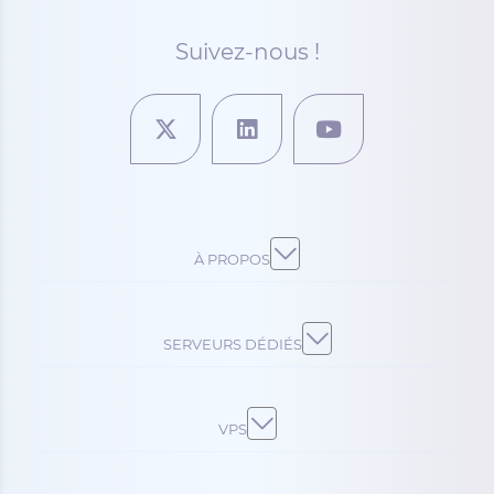
Suivez-nous !
À PROPOS
SERVEURS DÉDIÉS
VPS