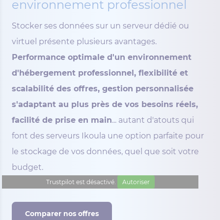
environnement professionnel
Stocker ses données sur un serveur dédié ou
virtuel présente plusieurs avantages.
Performance optimale d'un environnement
d'hébergement professionnel, flexibilité et
scalabilité des offres, gestion personnalisée
s'adaptant au plus près de vos besoins réels,
facilité de prise en main
... autant d'atouts qui
font des serveurs Ikoula une option parfaite pour
le stockage de vos données, quel que soit votre
budget.
Trustpilot est désactivé.
Autoriser
Comparer nos offres