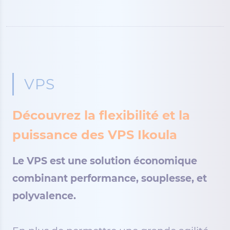
VPS
Découvrez la flexibilité et la
puissance des VPS Ikoula
Le VPS est une solution économique
combinant performance, souplesse, et
polyvalence.