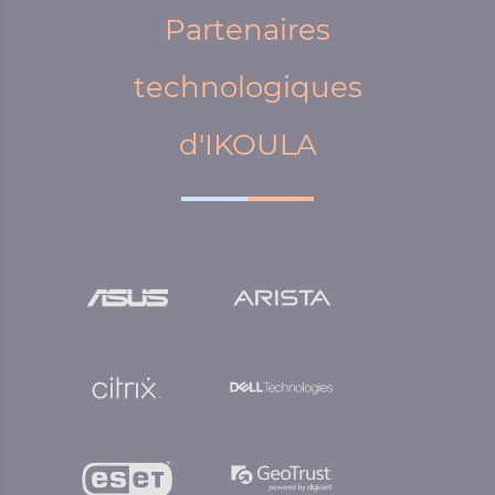
Partenaires
technologiques
d'IKOULA