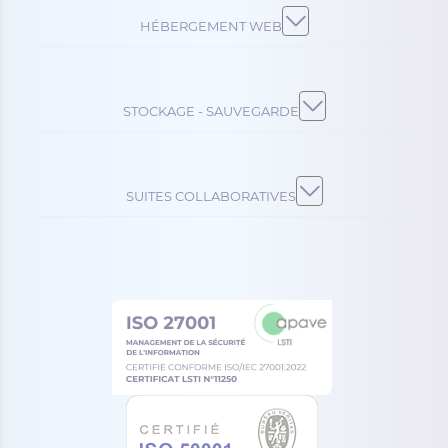
HÉBERGEMENT WEB
STOCKAGE - SAUVEGARDE
SUITES COLLABORATIVES