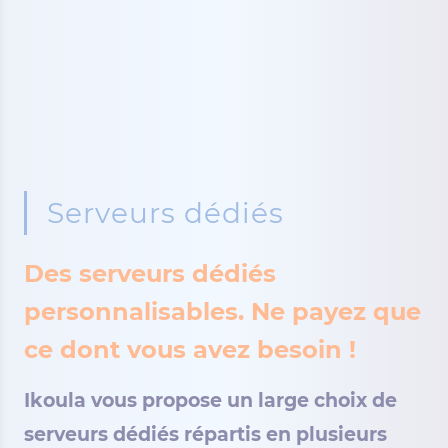
Serveurs dédiés
Des serveurs dédiés
personnalisables. Ne payez que
ce dont vous avez besoin !
Ikoula vous propose un large choix de
serveurs dédiés répartis en plusieurs