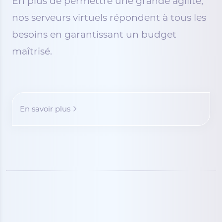
En plus de permettre une grande agilité,
nos serveurs virtuels répondent à tous les
besoins en garantissant un budget
maîtrisé.
En savoir plus