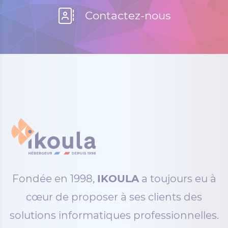
Contactez-nous
Fondée en 1998,
IKOULA
a toujours eu à
cœur de proposer à ses clients des
solutions informatiques professionnelles.