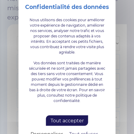
mis en relation avec l'un de nos
experts
Nous utilisons des cookies pour améliorer
votre expérience de navigation, améliorer
nos services, analyser notre trafic et vous
proposer des contenus adaptés à vos
intérêts. En acceptant ces petits fichiers,
vous contribuez à rendre votre visite plus
agréable.
Vos données sont traitées de manière
sécurisée et ne sont jamais partagées avec
des tiers sans votre consentement. Vous
pouvez modifier vos préférences à tout
moment depuis le gestionnaire dédié en
bas à droite de votre écran. Pour en savoir
plus, consultez notre politique de
confidentialité.
Tout accepter