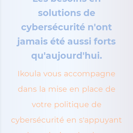
solutions de
cybersécurité n'ont
jamais été aussi forts
qu'aujourd'hui.
Ikoula vous accompagne
dans la mise en place de
votre politique de
cybersécurité en s'appuyant