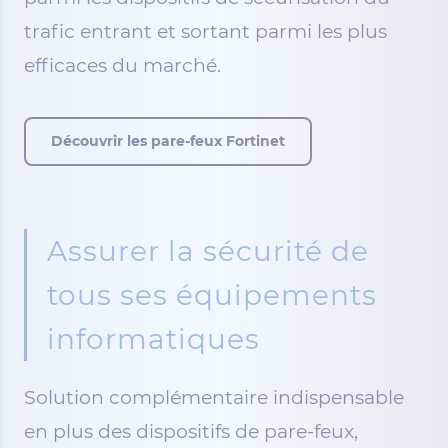
trafic entrant et sortant parmi les plus
efficaces du marché.
Découvrir les pare-feux Fortinet
Assurer la sécurité de
tous ses équipements
informatiques
Solution complémentaire indispensable
en plus des dispositifs de pare-feux,