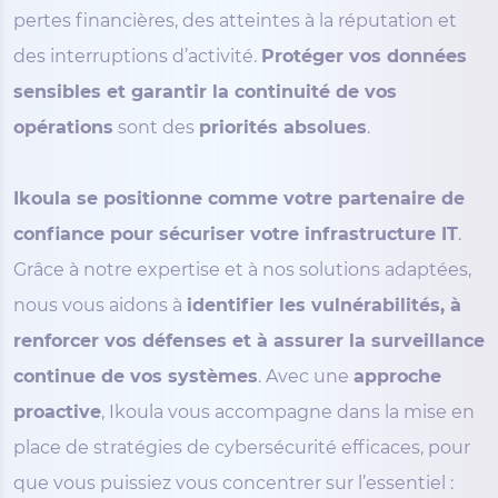
pertes financières, des atteintes à la réputation et
des interruptions d’activité.
Protéger vos données
sensibles et garantir la continuité de vos
opérations
sont des
priorités absolues
.
Ikoula se positionne comme votre partenaire de
confiance pour sécuriser votre infrastructure IT
.
Grâce à notre expertise et à nos solutions adaptées,
nous vous aidons à
identifier les vulnérabilités, à
renforcer vos défenses et à assurer la surveillance
continue de vos systèmes
. Avec une
approche
proactive
, Ikoula vous accompagne dans la mise en
place de stratégies de cybersécurité efficaces, pour
que vous puissiez vous concentrer sur l’essentiel :