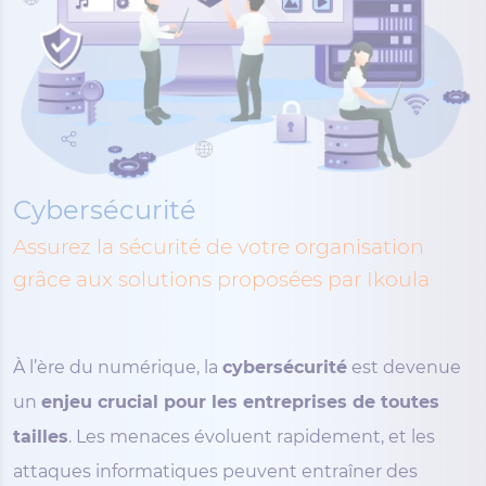
Cybersécurité
Assurez la sécurité de votre organisation
grâce aux solutions proposées par Ikoula
À l’ère du numérique, la
cybersécurité
est devenue
un
enjeu crucial pour les entreprises de toutes
tailles
. Les menaces évoluent rapidement, et les
attaques informatiques peuvent entraîner des