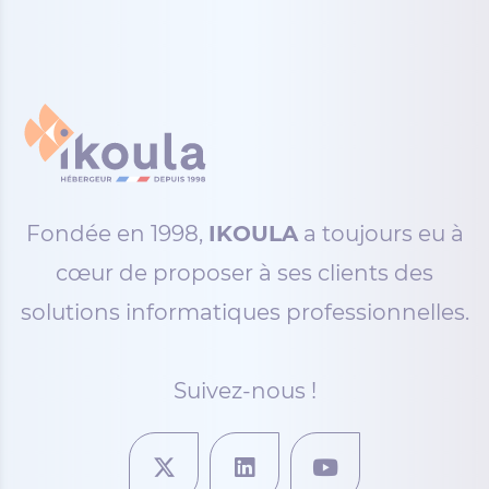
Fondée en 1998,
IKOULA
a toujours eu à
cœur de proposer à ses clients des
solutions informatiques professionnelles.
Suivez-nous !