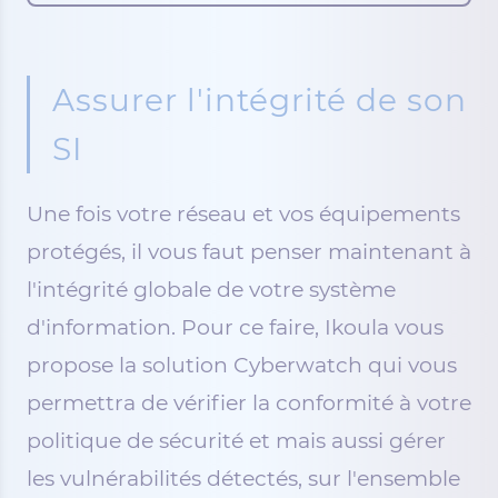
Assurer l'intégrité de son
SI
Une fois votre réseau et vos équipements
protégés, il vous faut penser maintenant à
l'intégrité globale de votre système
d'information. Pour ce faire, Ikoula vous
propose la solution Cyberwatch qui vous
permettra de vérifier la conformité à votre
politique de sécurité et mais aussi gérer
les vulnérabilités détectés, sur l'ensemble