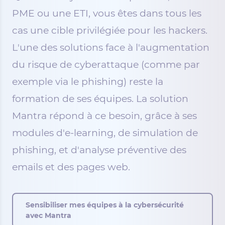
PME ou une ETI, vous êtes dans tous les
cas une cible privilégiée pour les hackers.
L'une des solutions face à l'augmentation
du risque de cyberattaque (comme par
exemple via le phishing) reste la
formation de ses équipes. La solution
Mantra répond à ce besoin, grâce à ses
modules d'e-learning, de simulation de
phishing, et d'analyse préventive des
emails et des pages web.
Sensibiliser mes équipes à la cybersécurité
avec Mantra