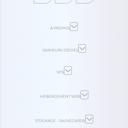
À PROPOS
SERVEURS DÉDIÉS
VPS
HÉBERGEMENT WEB
STOCKAGE - SAUVEGARDE