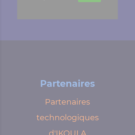
Partenaires
Partenaires
technologiques
d'IKOULA