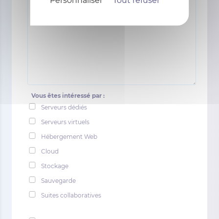
Personnaliser
Tout refuser
Vous êtes intéressé par :
Serveurs dédiés
Serveurs virtuels
Hébergement Web
Cloud
Stockage
Sauvegarde
Suites collaboratives