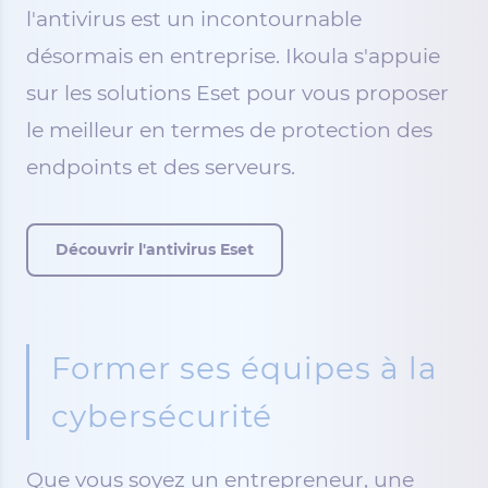
l'antivirus est un incontournable
désormais en entreprise. Ikoula s'appuie
sur les solutions Eset pour vous proposer
le meilleur en termes de protection des
endpoints et des serveurs.
Découvrir l'antivirus Eset
Former ses équipes à la
cybersécurité
Que vous soyez un entrepreneur, une