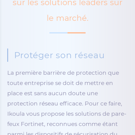
sur les solutions leaders sur
le marché.
Protéger son réseau
La première barrière de protection que
toute entreprise se doit de mettre en
place est sans aucun doute une
protection réseau efficace. Pour ce faire,
Ikoula vous propose les solutions de pare-
feux Fortinet, reconnues comme étant
parmi les dispositifs de sécurisation du