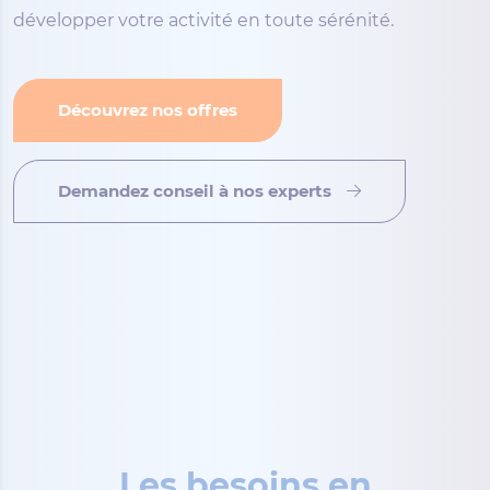
développer votre activité en toute sérénité.
Découvrez nos offres
Demandez conseil à nos experts
Les besoins en