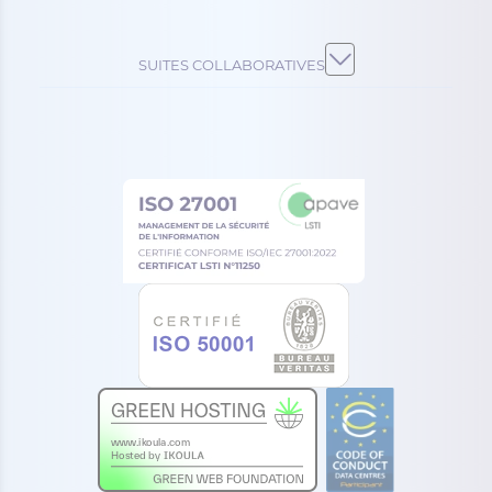
SUITES COLLABORATIVES