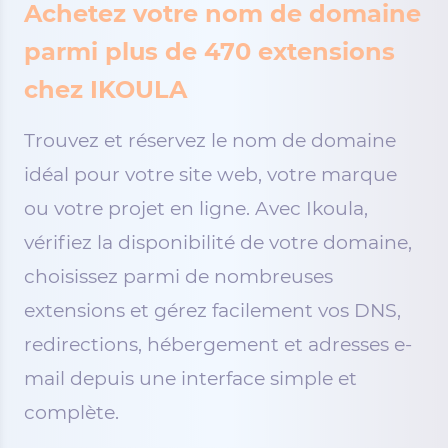
Achetez votre nom de domaine
parmi plus de 470 extensions
chez IKOULA
Trouvez et réservez le nom de domaine
idéal pour votre site web, votre marque
ou votre projet en ligne. Avec Ikoula,
vérifiez la disponibilité de votre domaine,
choisissez parmi de nombreuses
extensions et gérez facilement vos DNS,
redirections, hébergement et adresses e-
mail depuis une interface simple et
complète.