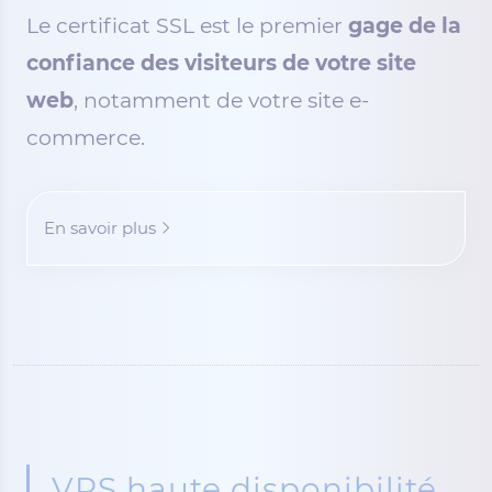
Le certificat SSL est le premier
gage de la
confiance des visiteurs de votre site
web
, notamment de votre site e-
commerce.
En savoir plus
VPS haute disponibilité