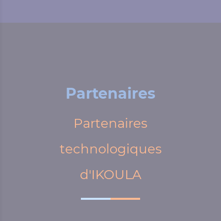
Partenaires
Partenaires
technologiques
d'IKOULA