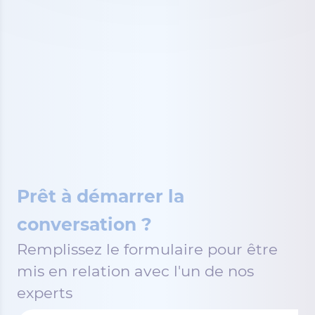
Prêt à démarrer la
conversation ?
Remplissez le formulaire pour être
mis en relation avec l'un de nos
experts