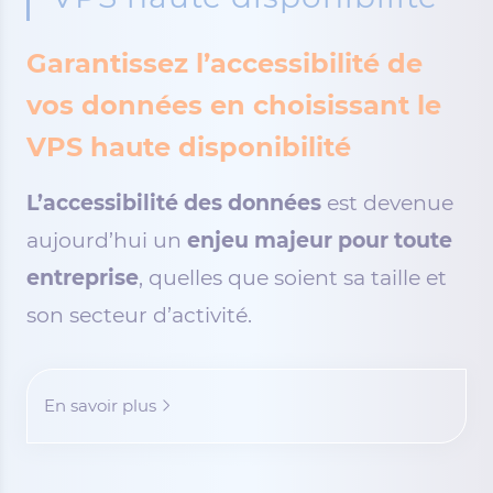
Garantissez l’accessibilité de
vos données en choisissant le
VPS haute disponibilité
L’accessibilité des données
est devenue
aujourd’hui un
enjeu majeur pour toute
entreprise
, quelles que soient sa taille et
son secteur d’activité.
En savoir plus