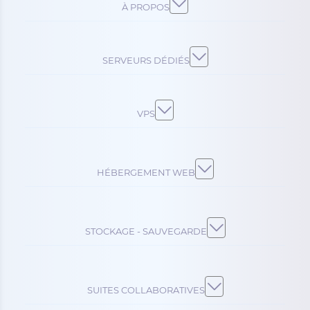
À PROPOS
SERVEURS DÉDIÉS
VPS
HÉBERGEMENT WEB
STOCKAGE - SAUVEGARDE
SUITES COLLABORATIVES