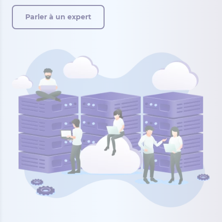
Parler à un expert