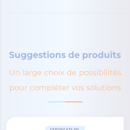
Suggestions de produits
Un large choix de possibilités
pour compléter vos solutions
CERTIFICATS SSL