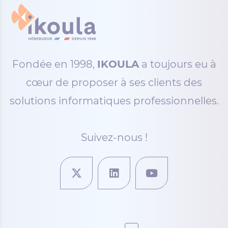
Fondée en 1998,
IKOULA
a toujours eu à
cœur de proposer à ses clients des
solutions informatiques professionnelles.
Suivez-nous !