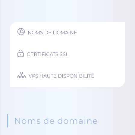
NOMS DE DOMAINE
CERTIFICATS SSL
VPS HAUTE DISPONIBILITÉ
Noms de domaine