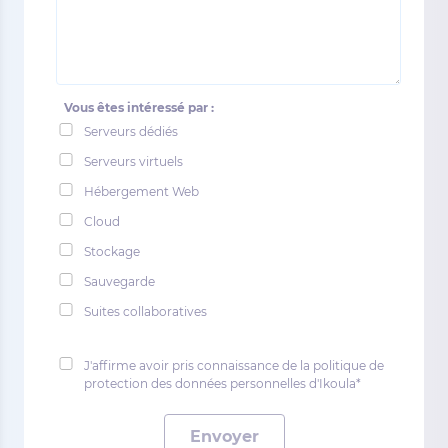
Vous êtes intéressé par :
Serveurs dédiés
Serveurs virtuels
Hébergement Web
Cloud
Stockage
Sauvegarde
Suites collaboratives
J'affirme avoir pris connaissance de la politique de
protection des données personnelles d'Ikoula*
Envoyer