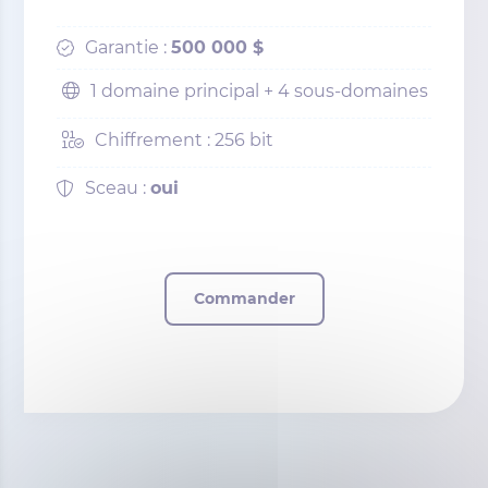
Garantie :
500 000 $
1 domaine principal + 4 sous-domaines
Chiffrement : 256 bit
Sceau :
oui
Commander