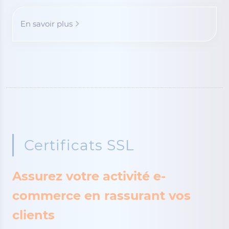
En savoir plus
Certificats SSL
Assurez votre activité e-
commerce en rassurant vos
clients