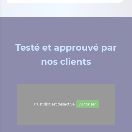
Testé et approuvé par
nos clients
Trustpilot est désactivé.
Autoriser