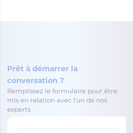
Prêt à démarrer la
conversation ?
Remplissez le formulaire pour être
mis en relation avec l'un de nos
experts