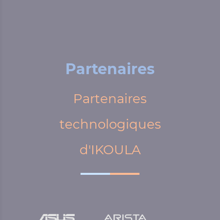
Partenaires
Partenaires
technologiques
d'IKOULA