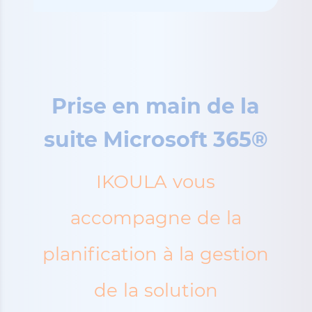
Prise en main de la
suite Microsoft 365®
IKOULA vous
accompagne de la
planification à la gestion
de la solution