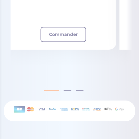
Commander