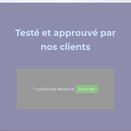
Testé et approuvé par
nos clients
Trustpilot est désactivé.
Autoriser