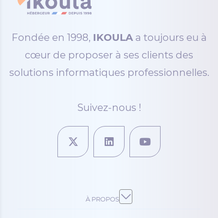
Fondée en 1998,
IKOULA
a toujours eu à
cœur de proposer à ses clients des
solutions informatiques professionnelles.
Suivez-nous !
À PROPOS