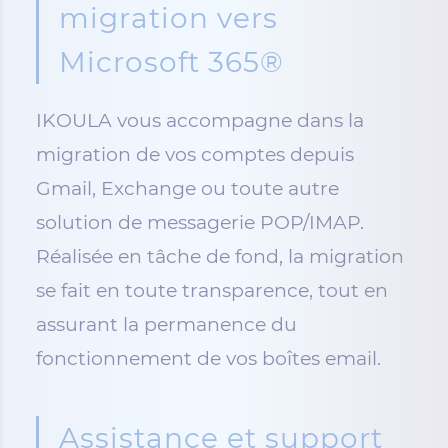
migration vers
Microsoft 365®
IKOULA vous accompagne dans la
migration de vos comptes depuis
Gmail, Exchange ou toute autre
solution de messagerie POP/IMAP.
Réalisée en tâche de fond, la migration
se fait en toute transparence, tout en
assurant la permanence du
fonctionnement de vos boîtes email.
Assistance et support