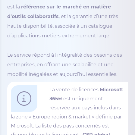
est la
référence sur le marché en matière
d’outils collaboratifs
, et la garantie d’une très
haute disponibilité, associée à un catalogue
d’applications métiers extrêmement large.
Le service répond à l’intégralité des besoins des
entreprises, en offrant une scalabilité et une
mobilité inégalées et aujourd’hui essentielles.
La vente de licences
Microsoft
365®
est uniquement
réservée aux pays inclus dans
la zone « Europe region & market » définie par
Microsoft. La liste des pays concernés est
disponible sur le lien suivant :
CSP global