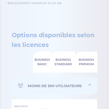
* ENGAGEMENT MINIMUM D’UN AN
Options disponibles selon
les licences
BUSINESS
BUSINESS
BUSINESS
BASIC
STANDARD
PREMIUM
MOINS DE 300 UTILISATEURS
Application