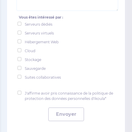
Vous êtes intéressé par :
Serveurs dédiés
Serveurs virtuels
Hébergement Web
Cloud
Stockage
Sauvegarde
Suites collaboratives
J'affirme avoir pris connaissance de la politique de
protection des données personnelles d'Ikoula*
Envoyer