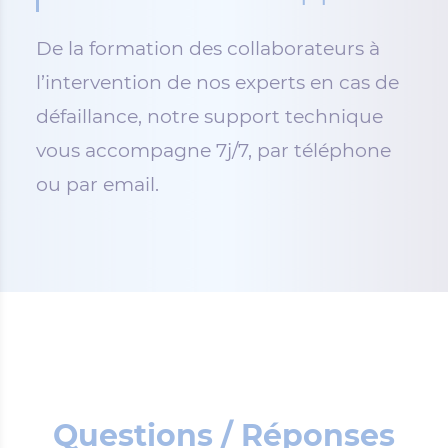
De la formation des collaborateurs à
l’intervention de nos experts en cas de
défaillance, notre support technique
vous accompagne 7j/7, par téléphone
ou par email.
Questions / Réponses