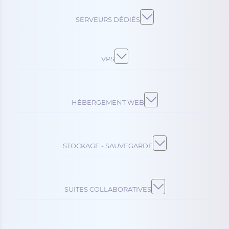
SERVEURS DÉDIÉS
VPS
HÉBERGEMENT WEB
STOCKAGE - SAUVEGARDE
SUITES COLLABORATIVES