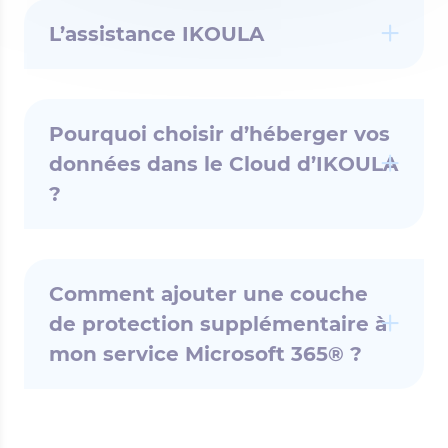
L’assistance IKOULA
Pourquoi choisir d’héberger vos
données dans le Cloud d’IKOULA
?
Comment ajouter une couche
de protection supplémentaire à
mon service Microsoft 365® ?