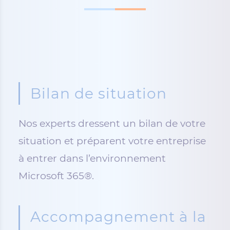
Bilan de situation
Nos experts dressent un bilan de votre
situation et préparent votre entreprise
à entrer dans l’environnement
Microsoft 365®.
Accompagnement à la