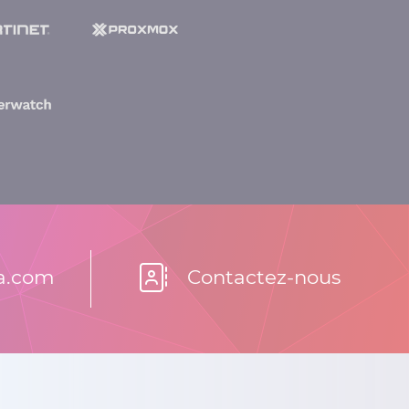
la.com
Contactez-nous