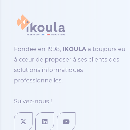
Fondée en 1998,
IKOULA
a toujours eu
à cœur de proposer à ses clients des
solutions informatiques
professionnelles.
Suivez-nous !