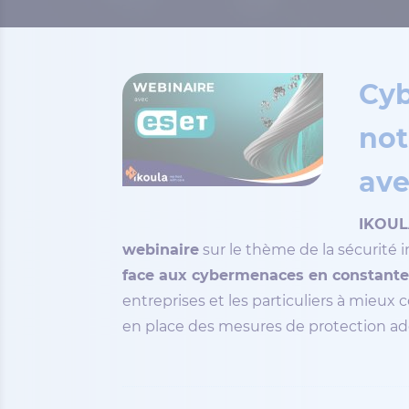
Cyb
not
ave
IKOU
webinaire
sur le thème de la sécurité 
face aux cybermenaces en constante 
entreprises et les particuliers à mieux 
en place des mesures de protection a