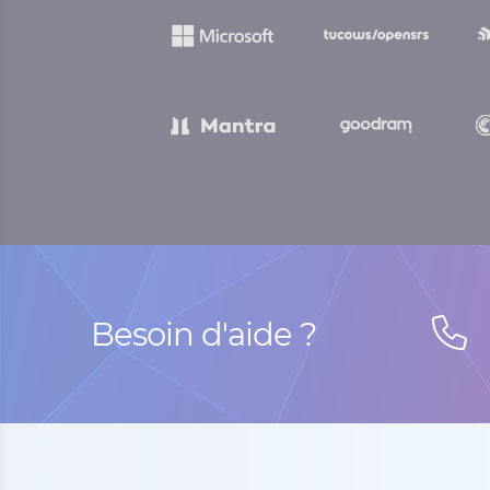
Besoin d'aide ?