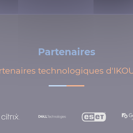
Partenaires
rtenaires technologiques d'IKO