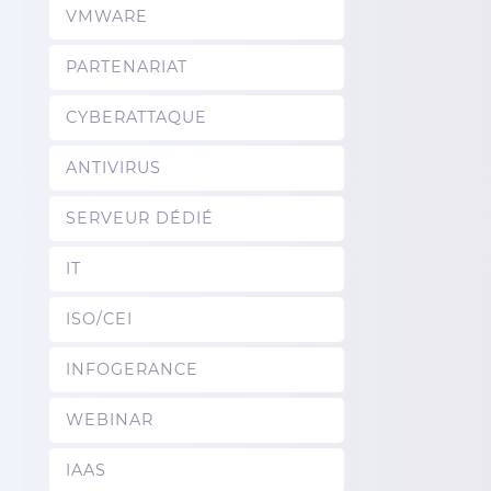
VMWARE
PARTENARIAT
CYBERATTAQUE
ANTIVIRUS
SERVEUR DÉDIÉ
IT
ISO/CEI
INFOGERANCE
WEBINAR
IAAS