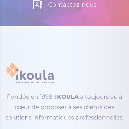
Contactez-nous
Fondée en 1998,
IKOULA
a toujours eu à
cœur de proposer à ses clients des
solutions informatiques professionnelles.