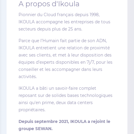
A propos d'Ikoula
Pionnier du Cloud français depuis 1998,
IKOULA accompagne les entreprises de tous
secteurs depuis plus de 25 ans.
Parce que l’Humain fait partie de son ADN,
IKOULA entretient une relation de proximité
avec ses clients, et met à leur disposition des
équipes d’experts disponibles en 7j/7, pour les
conseiller et les accompagner dans leurs
activités.
IKOULA a bâti un savoir-faire complet
reposant sur de solides bases technologiques
ainsi qu'en prime, deux data centers
propriétaires.
Depuis septembre 2021, IKOULA a rejoint le
groupe SEWAN.