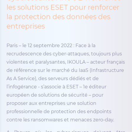
les solutions ESET pour renforcer
la protection des données des
entreprises
Paris – le 12 septembre 2022 : Face à la
recrudescence des cyber-attaques, toujours plus
violentes et paralysantes, IKOULA – acteur français
de référence sur le marché du IaaS (Infrastructure
As A Service), des serveurs dédiés et de
l’infogérance - s’associe à ESET – 1e éditeur
européen de solutions de sécurité – pour
proposer aux entreprises une solution
professionnelle de protection des endpoints
contre les ransomwares et menaces zero-day.