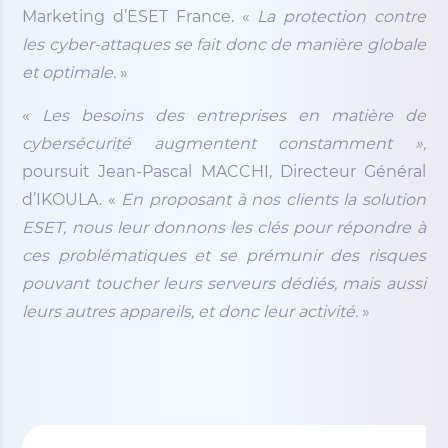
Marketing d’ESET France. «
La protection contre
les cyber-attaques se fait donc de manière globale
et optimale.
»
«
Les besoins des entreprises en matière de
cybersécurité augmentent constamment »,
poursuit Jean-Pascal MACCHI, Directeur Général
d’IKOULA. «
En proposant à nos clients la solution
ESET, nous leur donnons les clés pour répondre à
ces problématiques et se prémunir des risques
pouvant toucher leurs serveurs dédiés, mais aussi
leurs autres appareils, et donc leur activité.
»