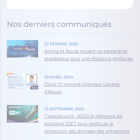
Nos derniers communiqués
27 FÉVRIER, 2025
Arteria et Ikoula nouent un partenariat
stratégique pour une résilience renforcée
30 AVRIL, 2024
Dũng LY nommé Directeur Général
d'Ikoula
12 SEPTEMBRE, 2022
Cybersécurité : IKOULA référence les
solutions ESET pour renforcer la
protection des données des entreprises