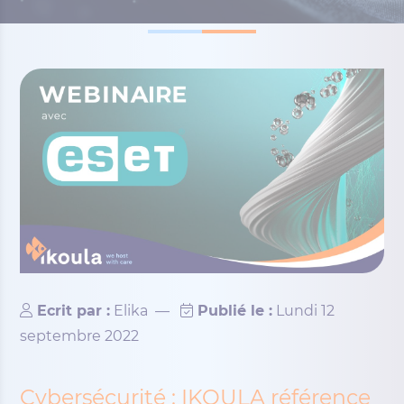
Ecrit par :
Elika
—
Publié le :
Lundi 12
septembre 2022
Cybersécurité : IKOULA référence