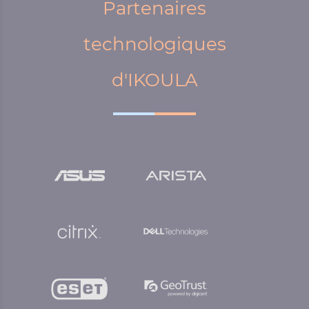
Partenaires
technologiques
d'IKOULA