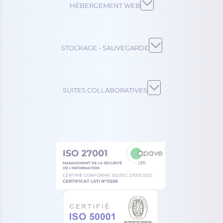
HÉBERGEMENT WEB
STOCKAGE - SAUVEGARDE
SUITES COLLABORATIVES