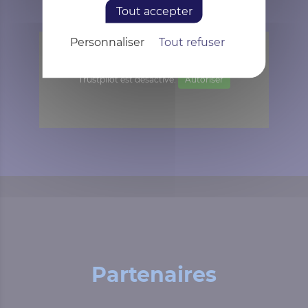
Tout accepter
Personnaliser
Tout refuser
Trustpilot est désactivé.
Autoriser
Partenaires