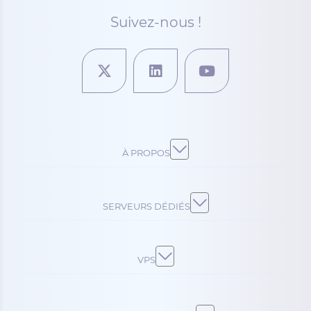
Suivez-nous !
À PROPOS
SERVEURS DÉDIÉS
VPS