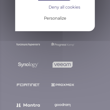
Deny all cookies
Personalize