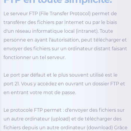
Le serveur FTP (File Transfer Protocol) permet de
transférer des fichiers par Internet ou par le biais
d'un réseau informatique local (intranet). Toute
personne en ayant l'autorisation, peut télécharger et
envoyer des fichiers sur un ordinateur distant faisant
fonctionner un tel serveur.
Le port par défaut et le plus souvent utilisé est le
port 21. Vous y accédez en ouvrant un dossier FTP et
en entrant votre mot de passe.
Le protocole FTP permet : d'envoyer des fichiers sur
un autre ordinateur (upload) et de télécharger des
fichiers depuis un autre ordinateur (download) Grâce