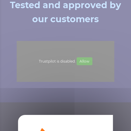
Tested and approved by
our customers
Trustpilot is disabled.
Allow