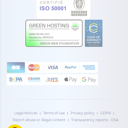
Legal Notices
Terms of use
Privacy policy
GDPR
Report abuse or illegal content
Transparency reports - DSA