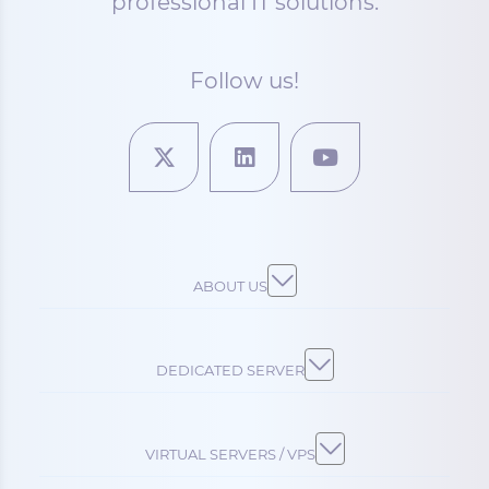
professional IT solutions.
Follow us!
ABOUT US
DEDICATED SERVER
VIRTUAL SERVERS / VPS