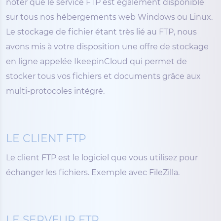
noter que le service FTP est également disponible
sur tous nos hébergements web Windows ou Linux.
Le stockage de fichier étant très lié au FTP, nous
avons mis à votre disposition une offre de stockage
en ligne appelée IkeepinCloud qui permet de
stocker tous vos fichiers et documents grâce aux
multi-protocoles intégré.
LE CLIENT FTP
Le client FTP est le logiciel que vous utilisez pour
échanger les fichiers. Exemple avec FileZilla.
LE SERVEUR FTP