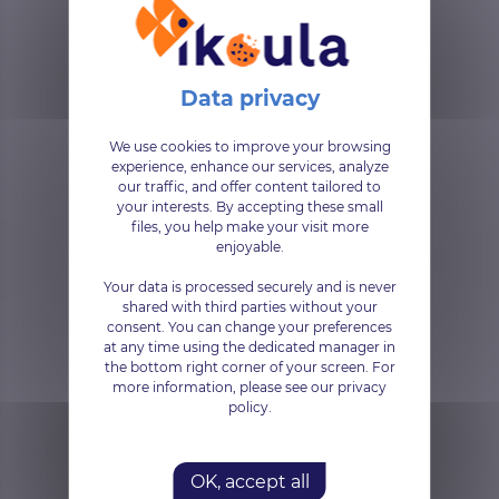
Partners
Ikoula's technology
We use cookies to improve your browsing
experience, enhance our services, analyze
partners
our traffic, and offer content tailored to
your interests. By accepting these small
files, you help make your visit more
enjoyable.
Your data is processed securely and is never
shared with third parties without your
consent. You can change your preferences
at any time using the dedicated manager in
the bottom right corner of your screen. For
more information, please see our privacy
policy.
OK, accept all