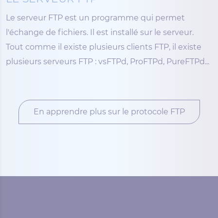
Le serveur FTP est un programme qui permet
l'échange de fichiers. Il est installé sur le serveur.
Tout comme il existe plusieurs clients FTP, il existe
plusieurs serveurs FTP : vsFTPd, ProFTPd, PureFTPd...
En apprendre plus sur le protocole FTP