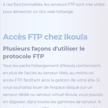
à ces fonctionnalités, les serveurs FTP sont très utiles
pour alimenter un site web hébergé.
Accès FTP chez Ikoula
Plusieurs façons d'utiliser le
protocole FTP
Tous les packs hébergement d'Ikoula contiennent,
en plus de l'accès au serveur Web, au moins un
accès FTP, facilitant ainsi la gestion de votre site. Si
vous souhaitez louer de l'espace disque sur un
serveur dédié ou serveur virtuel Ikoula, vous pouvez
en disposer, dans toutes les gammes de serveur. A