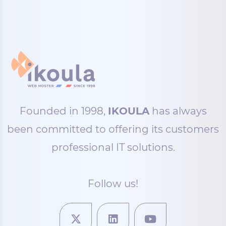
Founded in 1998,
IKOULA
has always
been committed to offering its customers
professional IT solutions.
Follow us!