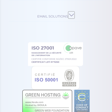
EMAIL SOLUTIONS