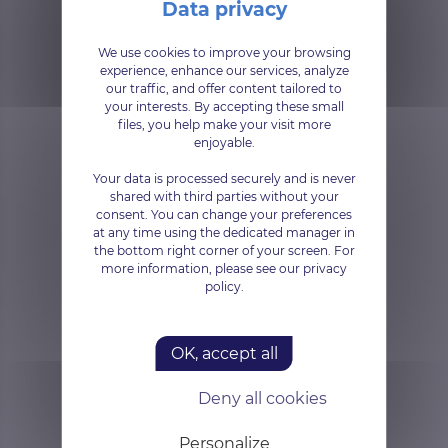
partners
We use cookies to improve your browsing
experience, enhance our services, analyze
our traffic, and offer content tailored to
your interests. By accepting these small
files, you help make your visit more
enjoyable.
Your data is processed securely and is never
shared with third parties without your
consent. You can change your preferences
at any time using the dedicated manager in
the bottom right corner of your screen. For
more information, please see our privacy
policy.
OK, accept all
Deny all cookies
Personalize