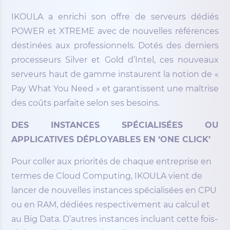
IKOULA a enrichi son offre de serveurs dédiés
POWER et XTREME avec de nouvelles références
destinées aux professionnels. Dotés des derniers
processeurs Silver et Gold d’Intel, ces nouveaux
serveurs haut de gamme instaurent la notion de «
Pay What You Need » et garantissent une maîtrise
des coûts parfaite selon ses besoins.
DES INSTANCES SPÉCIALISÉES OU
APPLICATIVES DÉPLOYABLES EN ‘ONE CLICK’
Pour coller aux priorités de chaque entreprise en
termes de Cloud Computing, IKOULA vient de
lancer de nouvelles instances spécialisées en CPU
ou en RAM, dédiées respectivement au calcul et
au Big Data. D’autres instances incluant cette fois-