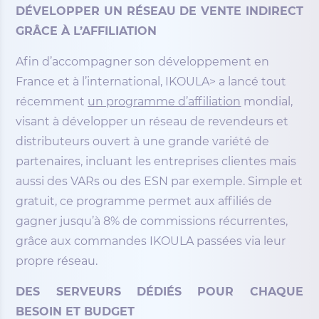
DÉVELOPPER UN RÉSEAU DE VENTE INDIRECT
GRÂCE À L’AFFILIATION
Afin d’accompagner son développement en
France et à l’international, IKOULA> a lancé tout
récemment
un programme d’affiliation
mondial,
visant à développer un réseau de revendeurs et
distributeurs ouvert à une grande variété de
partenaires, incluant les entreprises clientes mais
aussi des VARs ou des ESN par exemple. Simple et
gratuit, ce programme permet aux affiliés de
gagner jusqu’à 8% de commissions récurrentes,
grâce aux commandes IKOULA passées via leur
propre réseau.
DES SERVEURS DÉDIÉS POUR CHAQUE
BESOIN ET BUDGET