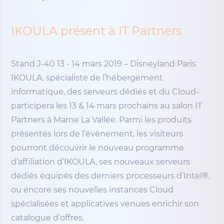
IKOULA présent à IT Partners
Stand J-40 13 - 14 mars 2019 – Disneyland Paris
IKOULA, spécialiste de l’hébergement
informatique, des serveurs dédiés et du Cloud-
participera les 13 & 14 mars prochains au salon IT
Partners à Marne La Vallée. Parmi les produits
présentés lors de l’événement, les visiteurs
pourront découvrir le nouveau programme
d’affiliation d’IKOULA, ses nouveaux serveurs
dédiés équipés des derniers processeurs d’Intel®,
ou encore ses nouvelles instances Cloud
spécialisées et applicatives venues enrichir son
catalogue d’offres.